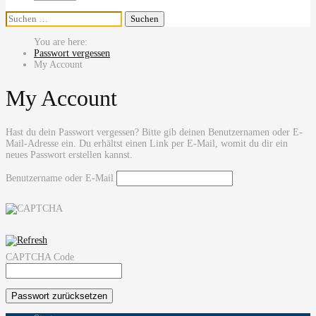
Suchen
nach:
Passwort vergessen
My Account
My Account
Hast du dein Passwort vergessen? Bitte gib deinen Benutzernamen oder E-
Mail-Adresse ein. Du erhältst einen Link per E-Mail, womit du dir ein
neues Passwort erstellen kannst.
Benutzername oder E-Mail
CAPTCHA Code
Passwort zurücksetzen