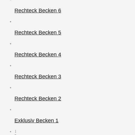
Rechteck Becken 6
Rechteck Becken 5
Rechteck Becken 4
Rechteck Becken 3
Rechteck Becken 2
Exklusiv Becken 1
1