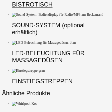
BISTROTISCH
SOUND-SYSTEM (optional
erhältlich)
LED-BELEUCHTUNG FÜR
MASSAGEDÜSEN
EINSTIEGSTREPPEN
Ähnliche Produkte