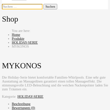
Suchen
nach:
Shop
Home
Produkte
HOLIDAY-SERIE
MYKONOS
MYKONOS
Die Holiday-Serie bietet komfortable Familien-Whirlpools. Eine sehr gute
Ausstattung an Massagedüsen garantiert einen tollen Massageeffekt. Die
stimmungsvolle LED-Beleuchtung und die weichen Nackenpolster laden Sie
zum Träumen ein.
Kategorie:
HOLIDAY-SERIE
Beschreibung
Bewertungen (0)