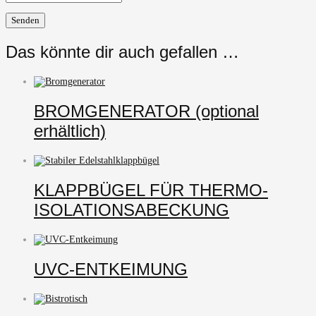
Das könnte dir auch gefallen …
BROMGENERATOR (optional
erhältlich)
KLAPPBÜGEL FÜR THERMO-
ISOLATIONSABECKUNG
UVC-ENTKEIMUNG